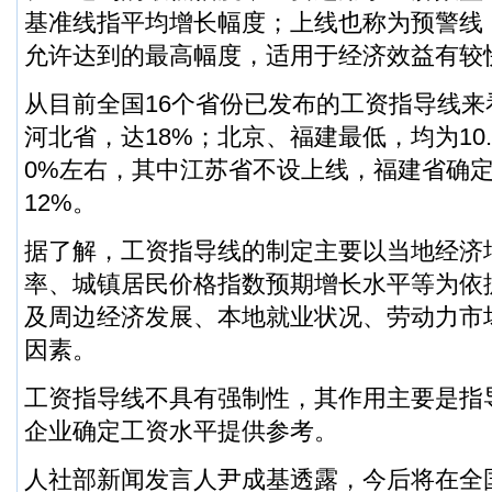
基准线指平均增长幅度；上线也称为预警线
允许达到的最高幅度，适用于经济效益有较
从目前全国16个省份已发布的工资指导线
河北省，达18%；北京、福建最低，均为10
0%左右，其中江苏省不设上线，福建省确定
12%。
据了解，工资指导线的制定主要以当地经济
率、城镇居民价格指数预期增长水平等为依
及周边经济发展、本地就业状况、劳动力市
因素。
工资指导线不具有强制性，其作用主要是指
企业确定工资水平提供参考。
人社部新闻发言人尹成基透露，今后将在全