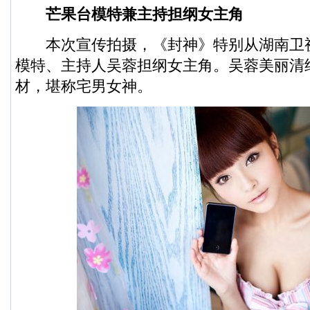
芒果台模特兼主持担纲女主角
本次宣传拍摄，《封神》特别从湖南卫
模特、主持人吴蓉担纲女主角。吴蓉美丽清
材，堪称宅男女神。