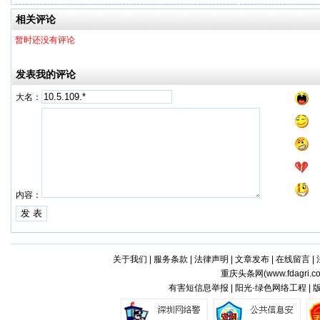
相关评论
暂时还没有评论
发表我的评论
大名：
内容：
关于我们
|
服务条款
|
法律声明
|
文章发布
|
在线留言
|
重庆头条网(
www.fdagri.c
有害短信息举报 | 阳光·绿色网络工程 |