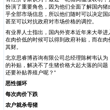
扮演了重要角色，因为他们全面了解国内猪
乎全部市场信息，所以他们随时可以决定国
甚至可以对抗政府对市场价格的调控。
有业界人士指出，国内外资本近年来大举进
在肉价低的时候可以得到政府补贴，而在肉
其财。
北京思睿博咨询有限公司总经理陈树韦认为
的补贴，解决不了生猪价格大起大落的问题
还要补贴养殖户呢？”
恶性循环
每次肉价下跌
农户就杀母猪