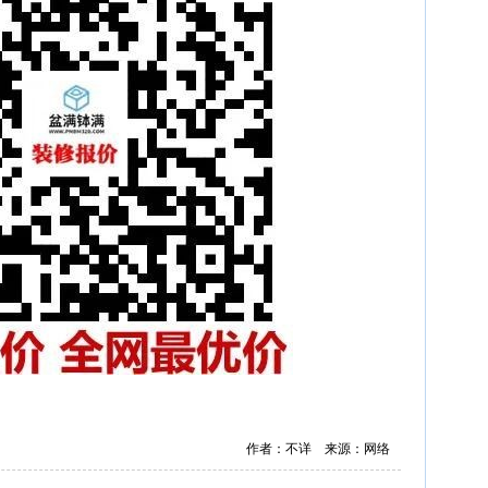
作者：不详 来源：网络