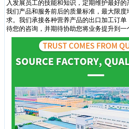
入发展员工的技能和知识，定期维护最好的
我们产品和服务前后的质量标准，最大限度
求。我们承接各种营养产品的出口加工订单
待您的咨询，并期待协助您将业务提升到一