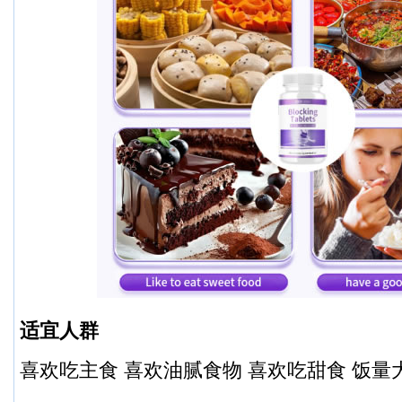
适宜人群
喜欢吃主食 喜欢油腻食物 喜欢吃甜食 饭量