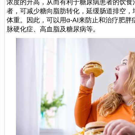
浓度的升高，从而有利于糖尿病患者的饮食
者，可减少糖向脂肪转化，延缓肠道排空，
体重。因此，可以用α-AI来防止和治疗肥
脉硬化症、高血脂及糖尿病等。