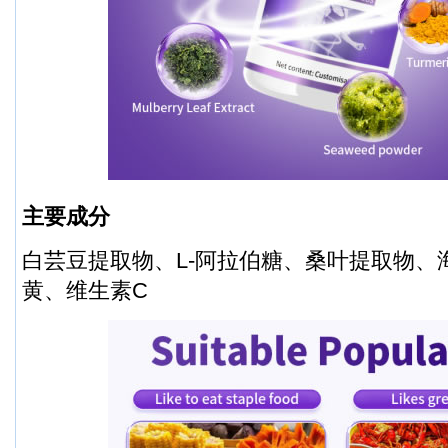
主要成分
白芸豆提取物、L-阿拉伯糖、桑叶提取物、
黄、维生素C