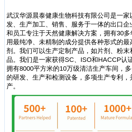
武汉华源晨泰健康生物科技有限公司是一家
发、生产加工、销售、服务于一体的出口企
和员工专注于天然健康解决方案，拥有30
用最纯净、未精制的成分提供各种形式的最
剂。我们可以生产定制产品，如片剂、粉末
品。我们是一家获得SC、ISO和HACCP
拥有8000平方米的10万级清洁生产车间，
的研发、生产和检测设备，多项生产专利，
产。