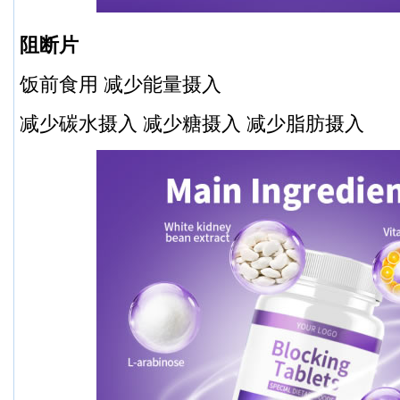
阻断片
饭前食用 减少能量摄入
减少碳水摄入 减少糖摄入 减少脂肪摄入