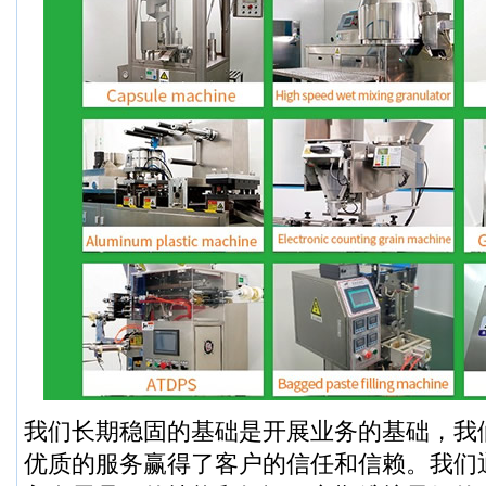
我们长期稳固的基础是开展业务的基础，我
优质的服务赢得了客户的信任和信赖。我们