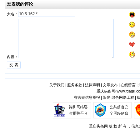
发表我的评论
大名：
内容：
关于我们
|
服务条款
|
法律声明
|
文章发布
|
在线留言
|
重庆头条网(
www.fdagri.c
有害短信息举报 | 阳光·绿色网络工程 |
重庆头条网 版 权 所 有 ，信息