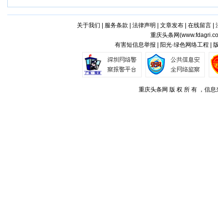
关于我们
|
服务条款
|
法律声明
|
文章发布
|
在线留言
|
重庆头条网(
www.fdagri.c
有害短信息举报 | 阳光·绿色网络工程 |
重庆头条网 版 权 所 有 ，信息