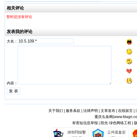
相关评论
暂时还没有评论
发表我的评论
大名：
内容：
关于我们
|
服务条款
|
法律声明
|
文章发布
|
在线留言
|
重庆头条网(
www.fdagri.c
有害短信息举报 | 阳光·绿色网络工程 |