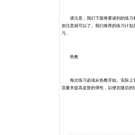
请注意，我们下面将要谈到的练习都
加注意就可以了。我们推荐的练习计划
习。
热敷
每次练习必须从热敷开始。实际上它
流量并提高皮肤的弹性，以便在随后的