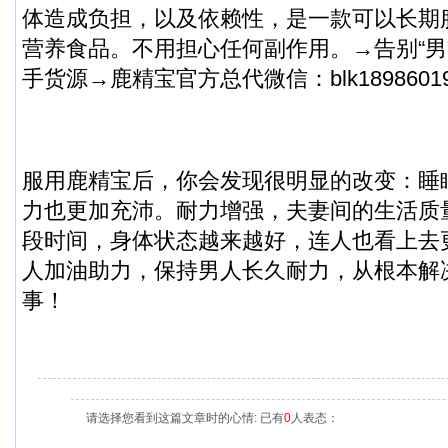
体造成负担，以及依赖性，是一款可以长期
营养食品。不用担心任何副作用。→告别“男
手货源→鹿精宝官方总代微信：blk18986019
服用鹿精宝后，你会发现很明显的改变：睡
力也更加充沛。耐力增强，夫妻间的生活质
段时间，身体状态越来越好，连人也看上去
人加油助力，保持男人长久耐力，从根本解
事！
请选择您看到这篇文章时的心情: 已有
0
人表态：