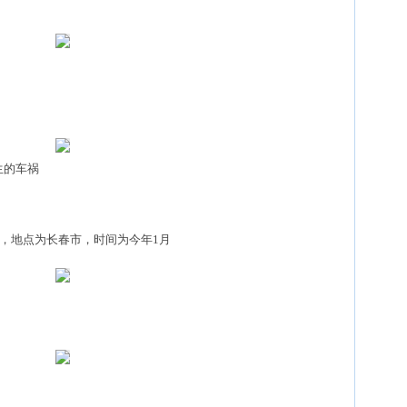
生的车祸
，地点为长春市，时间为今年1月