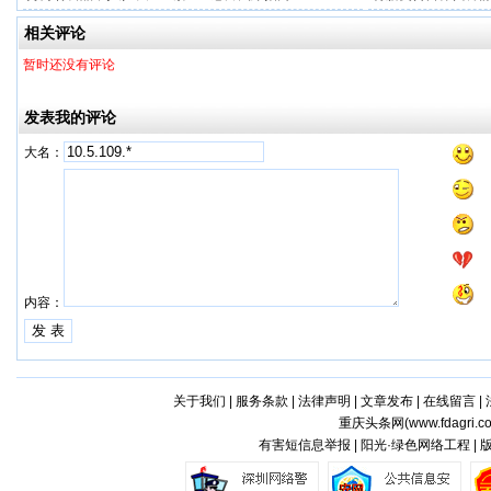
牌代工
相关评论
暂时还没有评论
发表我的评论
大名：
内容：
关于我们
|
服务条款
|
法律声明
|
文章发布
|
在线留言
|
重庆头条网(
www.fdagri.c
有害短信息举报 | 阳光·绿色网络工程 |