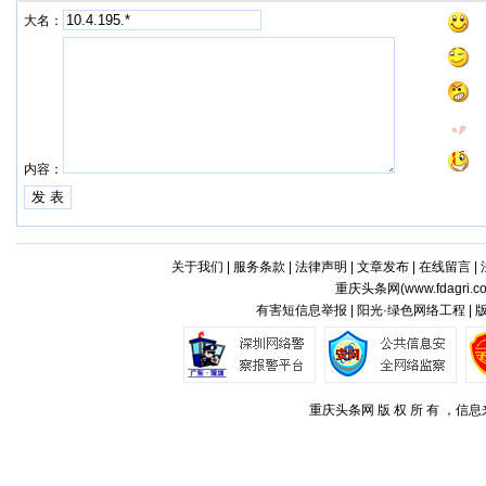
大名：
内容：
关于我们
|
服务条款
|
法律声明
|
文章发布
|
在线留言
|
重庆头条网(
www.fdagri.c
有害短信息举报 | 阳光·绿色网络工程 |
重庆头条网 版 权 所 有 ，信息